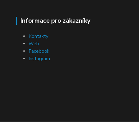
Informace pro zákazníky
Kontakty
Web
Facebook
Instagram