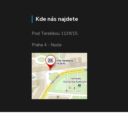
Kde nás najdete
Pod Terebkou 1139/15
Praha 4 - Nusle