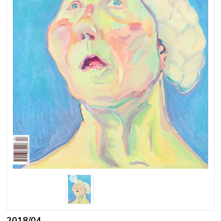
2018/04