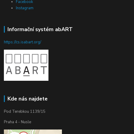
Facebook
Instagram
Informační systém abART
https://cs.isabart.org/
Kde nás najdete
Pod Terebkou 1139/15
Praha 4 - Nusle