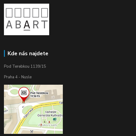
Kde nás najdete
Pod Terebkou 1139/15
Praha 4 - Nusle