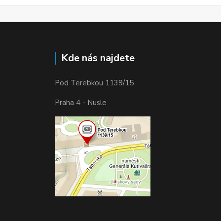
Kde nás najdete
Pod Terebkou 1139/15
Praha 4 - Nusle