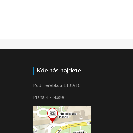
Kde nás najdete
Pod Terebkou 1139/15
Praha 4 - Nusle