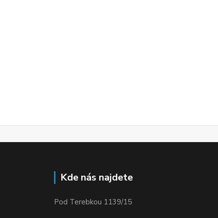
Kde nás najdete
Pod Terebkou 1139/15