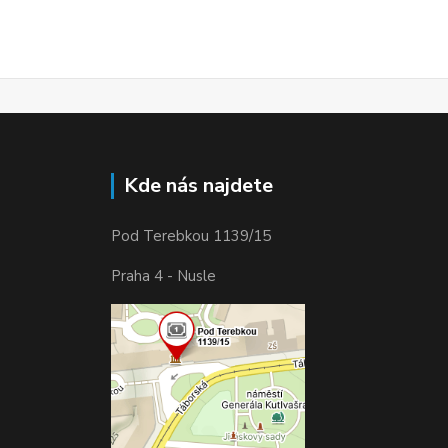
Kde nás najdete
Pod Terebkou 1139/15
Praha 4 - Nusle