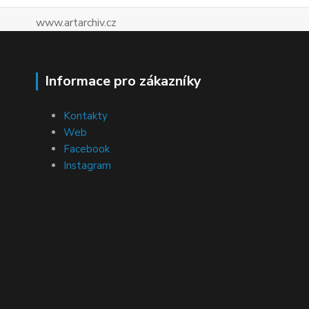
www.artarchiv.cz
Informace pro zákazníky
Kontakty
Web
Facebook
Instagram