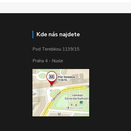
Kde nás najdete
Pod Terebkou 1139/15
Praha 4 - Nusle