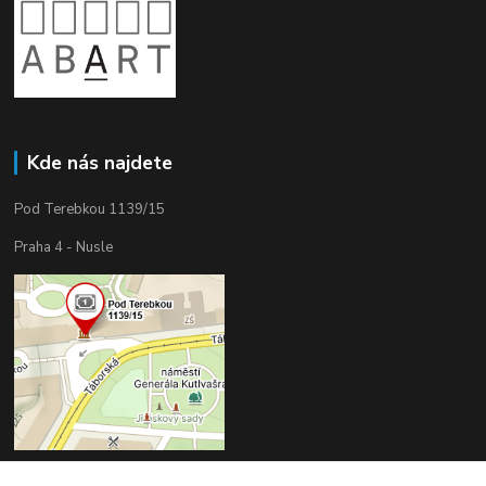
Kde nás najdete
Pod Terebkou 1139/15
Praha 4 - Nusle