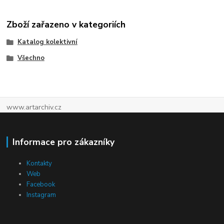
Zboží zařazeno v kategoriích
Katalog kolektivní
Všechno
www.artarchiv.cz
Informace pro zákazníky
Kontakty
Web
Facebook
Instagram