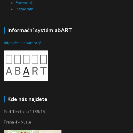
Facebook
Instagram
Informační systém abART
https://cs.isabart.org/
Kde nás najdete
Pod Terebkou 1139/15
Praha 4 - Nusle