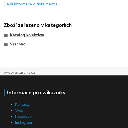
Další informace o dokumentu
Zboží zařazeno v kategoriích
Katalog kolektivní
Všechno
www.artarchiv.cz
Informace pro zákazníky
Kontakty
Web
Facebook
Instagram