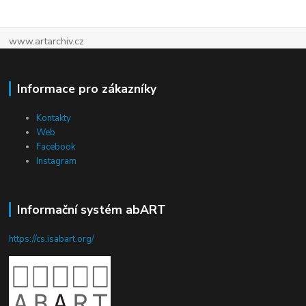
www.artarchiv.cz
Informace pro zákazníky
Kontakty
Web
Facebook
Instagram
Informační systém abART
https://cs.isabart.org/