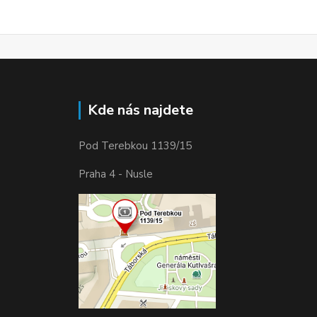
Kde nás najdete
Pod Terebkou 1139/15
Praha 4 - Nusle