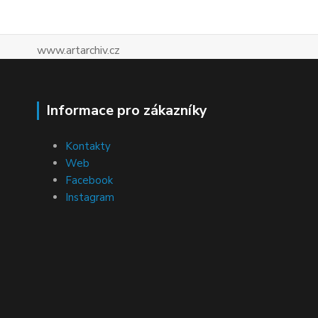
www.artarchiv.cz
Informace pro zákazníky
Kontakty
Web
Facebook
Instagram