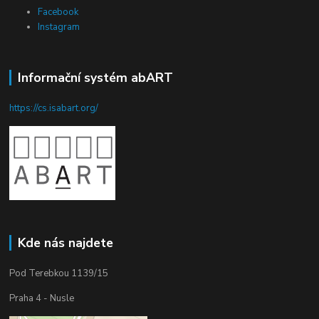
Facebook
Instagram
Informační systém abART
https://cs.isabart.org/
Kde nás najdete
Pod Terebkou 1139/15
Praha 4 - Nusle