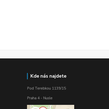
Kde nás najdete
Pod Terebkou 1139/15
Praha 4 - Nusle