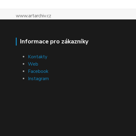
www.artarchiv.cz
Informace pro zákazníky
Kontakty
Web
Facebook
Instagram