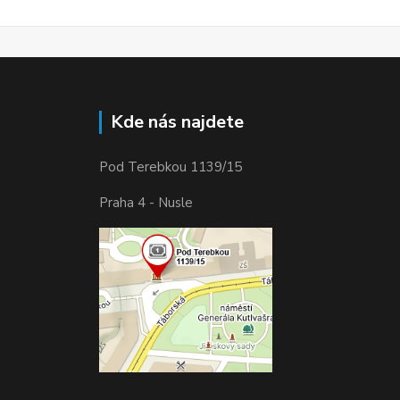
Kde nás najdete
Pod Terebkou 1139/15
Praha 4 - Nusle