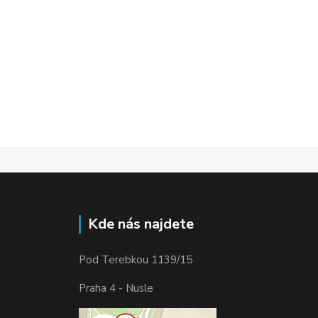
Kde nás najdete
Pod Terebkou 1139/15
Praha 4 - Nusle