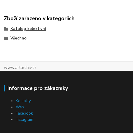
Zboží zařazeno v kategoriích
Katalog kolektivní
Všechno
www.artarchiv.cz
Informace pro zákazníky
Kontakty
Web
Facebook
Instagram