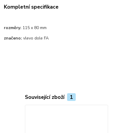
Kompletní specifikace
rozměry:
115 x 80 mm
značeno:
vlevo dole FA
Související zboží
1