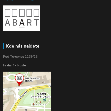
Kde nás najdete
Pod Terebkou 1139/15
Praha 4 - Nusle