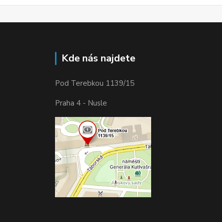
Kde nás najdete
Pod Terebkou 1139/15
Praha 4 - Nusle