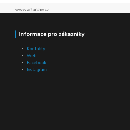
www.artarchiv.cz
Informace pro zákazníky
Kontakty
Web
Facebook
Instagram